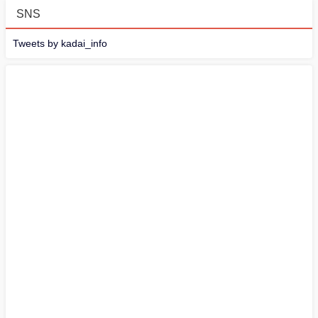
SNS
Tweets by kadai_info