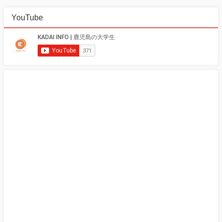
YouTube