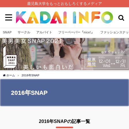
鹿児島大学をもっとおもしろくするメディア
SNAP
サークル
アルバイト
フリーペーパー『nice!』
ファッションスナッ
ホーム
2016年SNAP
2016年SNAP
2016年SNAPの記事一覧