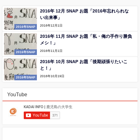
2016年 12月 SNAP お題「2016年忘れられな
い出来事」
2016年12月1日
2016年SNAP
2016年 11月 SNAP お題「私・俺の手作り勝負
メシ！」
2016年11月1日
2016年SNAP
2016年 10月 SNAP お題「後期頑張りたいこ
と！」
2016年10月19日
2016年SNAP
YouTube