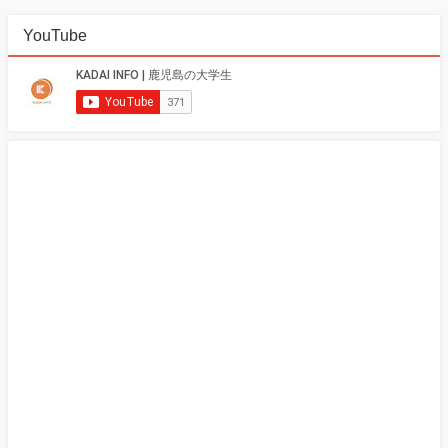
YouTube