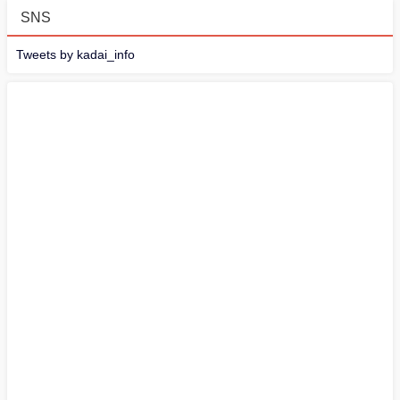
SNS
Tweets by kadai_info