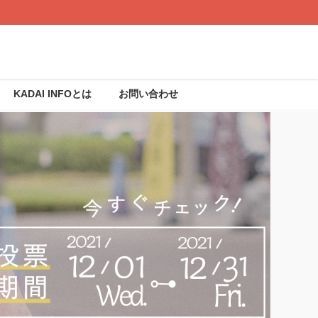
KADAI INFOとは
お問い合わせ