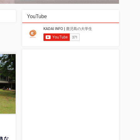
YouTube
好きな