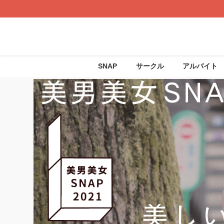
SNAP
サークル
アルバイト