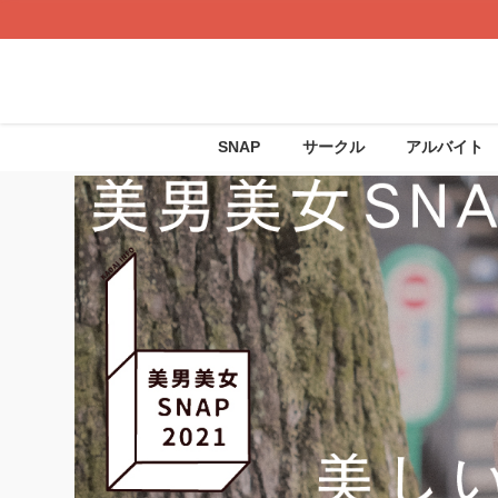
SNAP
サークル
アルバイト