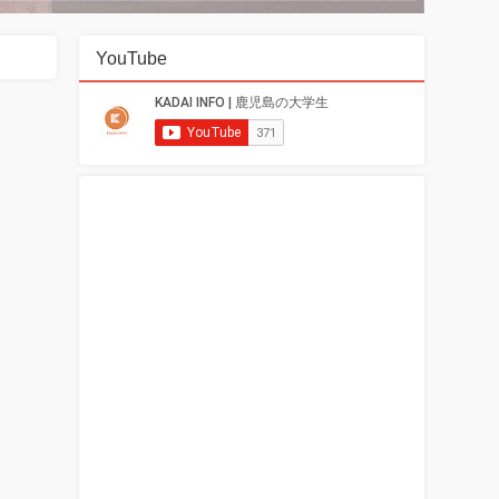
YouTube