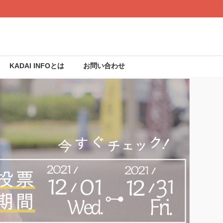
KADAI INFOとは
お問い合わせ