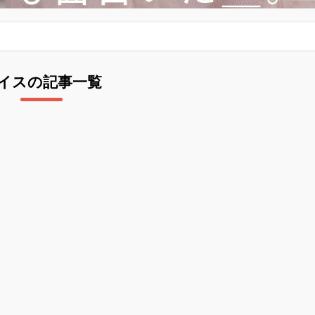
イスの記事一覧