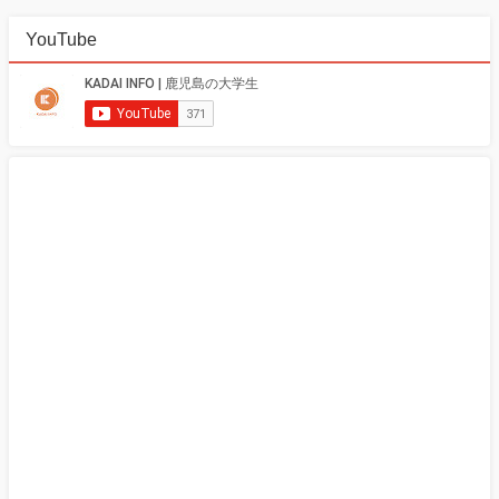
YouTube