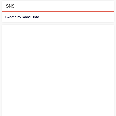
SNS
Tweets by kadai_info