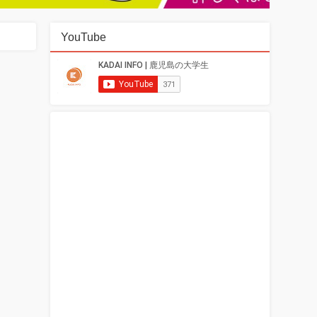
YouTube