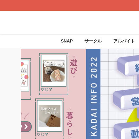
SNAP
サークル
アルバイト