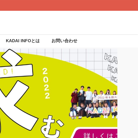
KADAI INFOとは
お問い合わせ