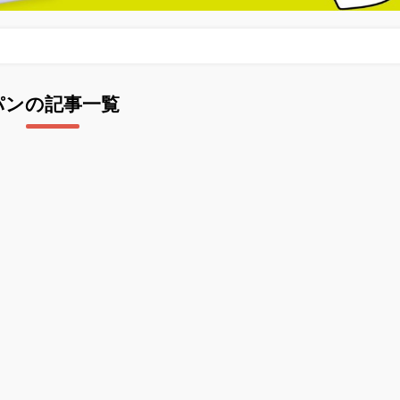
パンの記事一覧