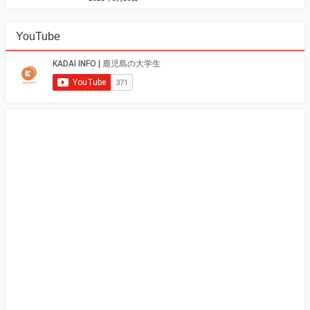
YouTube