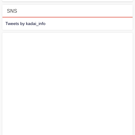
SNS
Tweets by kadai_info