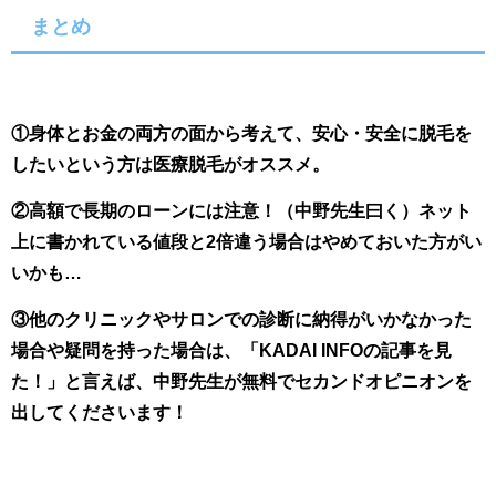
まとめ
①身体とお金の両方の面から考えて、安心・安全に脱毛を
したいという方は医療脱毛がオススメ。
②高額で長期のローンには注意！
（中野先生曰く）ネット
上に書かれている値段と2倍違う場合はやめておいた方がい
いかも…
③他のクリニックやサロンでの診断に納得がいかなかった
場合や疑問を持った場合は、「KADAI INFOの記事を見
た！」と言えば、中野先生が無料でセカンドオピニオンを
出してくださいます！