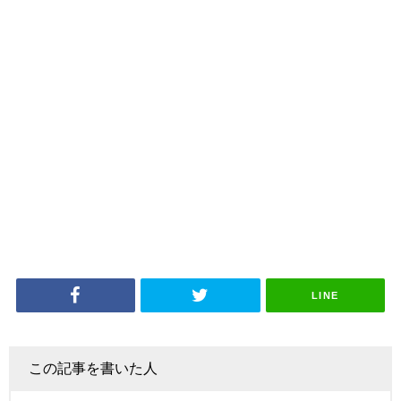
LINE
この記事を書いた人