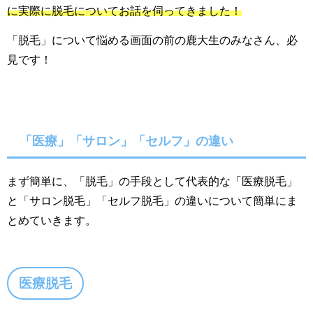
に実際に脱毛についてお話を伺ってきました！
「脱毛」について悩める画面の前の鹿大生のみなさん、必
見です！
「医療」「サロン」「セルフ」の違い
まず簡単に、「脱毛」の手段として代表的な「医療脱毛」
と「サロン脱毛」「セルフ脱毛」の違いについて簡単にま
とめていきます。
医療脱毛