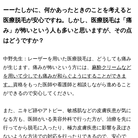
ーーたしかに、何かあったときのことを考えると
医療脱毛が安心ですね。しかし、医療脱毛は「痛
み」が怖いという人も多いと思いますが、その点
はどうですか？
中野先生：レーザーを用いた医療脱毛は、どうしても痛み
が生じます。痛みが怖いという方には、
麻酔クリームなど
を用いて少しでも痛みが和らぐようにすることができま
す。
資格をもった医師や看護師と相談しながら進めること
ができるので安心してください。
また、ニキビ跡やアトピー、敏感肌などの皮膚疾患が気に
なる方も、医師がいる美容外科で行った方が、治療を先に
行ってから脱毛に入ったり、極力皮膚疾患に影響を及ぼさ
ないような方法での対応を行ったりできるので、安心で