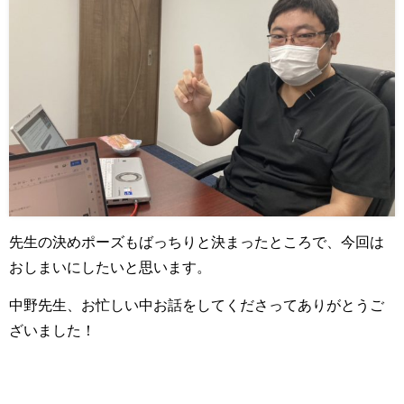
先生の決めポーズもばっちりと決まったところで、今回は
おしまいにしたいと思います。
中野先生、お忙しい中お話をしてくださってありがとうご
ざいました！