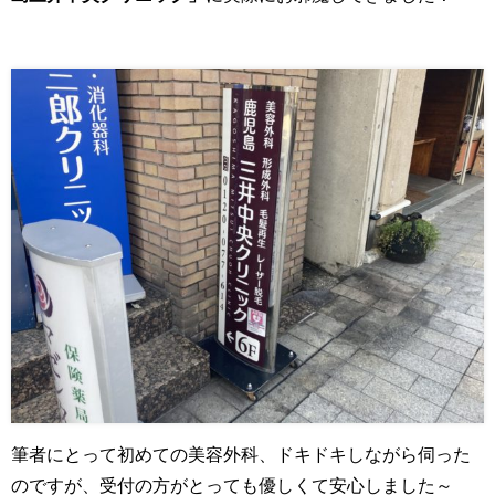
筆者にとって初めての美容外科、ドキドキしながら伺った
のですが、受付の方がとっても優しくて安心しました～