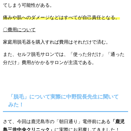
てしまう可能性がある。
痛みや肌へのダメージなどはすべてが自己責任となる。
〇費用について
家庭用脱毛器を購入すれば費用はそれだけで済む。
また、セルフ脱毛サロンでは、「使った分だけ」「通った
分だけ」費用がかかるサロンが主流である。
「脱毛」について実際に中野院長先生に聞いて
みた！
さて、今回は鹿児島市の「朝日通り」電停前にある
「鹿児
島三井中央クリニック」
に実際にお邪魔してきました！