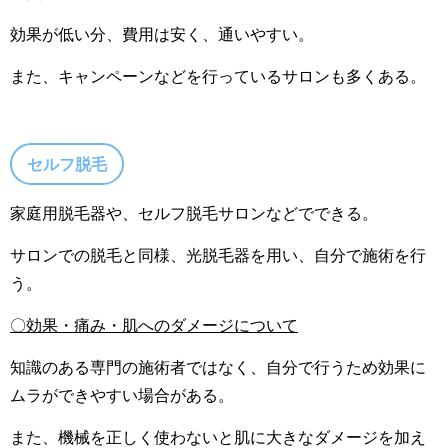
効果が低い分、費用は安く、通いやすい。
また、キャンペーンなどを行っているサロンも多くある。
セルフ脱毛
家庭用脱毛器や、セルフ脱毛サロンなどでできる。
サロンでの脱毛と同様、光脱毛器を用い、自分で施術を行
う。
〇効果・痛み・肌へのダメージについて
知識のある専門の施術者ではなく、自分で行うため効果に
ムラができやすい場合がある。
また、機械を正しく使わないと肌に大きなダメージを加え