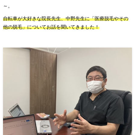
～。
自転車が大好きな院長先生、中野先生に「医療脱毛やその
他の脱毛」についてお話を聞いてきました！