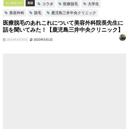
インタビュー
美容
コラボ
医療脱毛
大学生
美容外科
脱毛
鹿児島三井中央クリニック
医療脱毛のあれこれについて美容外科院長先生に
話を聞いてみた！【鹿児島三井中央クリニック】
2023年3月30日
2023年5月1日