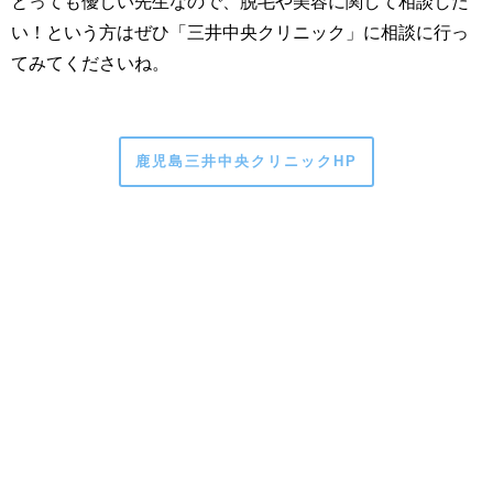
とっても優しい先生なので、脱毛や美容に関して相談した
い！という方はぜひ「三井中央クリニック」に相談に行っ
てみてくださいね。
鹿児島三井中央クリニックHP