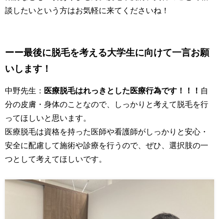
談したいという方はお気軽に来てくださいね！
ーー最後に脱毛を考える大学生に向けて一言お願
いします！
中野先生：
医療脱毛はれっきとした医療行為です！！！
自
分の皮膚・身体のことなので、しっかりと考えて脱毛を行
ってほしいと思います。
医療脱毛は資格を持った医師や看護師がしっかりと安心・
安全に配慮して施術や診療を行うので、ぜひ、選択肢の一
つとして考えてほしいです。