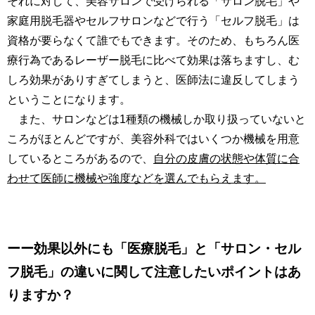
それに対して、美容サロンで受けられる「サロン脱毛」や
家庭用脱毛器やセルフサロンなどで行う「セルフ脱毛」は
資格が要らなくて誰でもできます。そのため、もちろん医
療行為であるレーザー脱毛に比べて効果は落ちますし、む
しろ効果がありすぎてしまうと、医師法に違反してしまう
ということになります。
また、サロンなどは1種類の機械しか取り扱っていないと
ころがほとんどですが、美容外科ではいくつか機械を用意
しているところがあるので、
自分の皮膚の状態や体質に合
わせて医師に機械や強度などを選んでもらえます。
ーー効果以外にも「医療脱毛」と「サロン・セル
フ脱毛」の違いに関して注意したいポイントはあ
りますか？