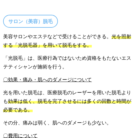
サロン（美容）脱毛
美容サロンやエステなどで受けることができる。
光を照射
する「光脱毛器」を用いて脱毛をする。
「光脱毛」は、医療行為ではないため資格をもたないエス
テティシャンが施術を行う。
〇効果・痛み・肌へのダメージについて
光を用いた脱毛は、医療脱毛のレーザーを用いた脱毛より
も
効果は低く、脱毛を完了させるには多くの回数と時間が
必要である。
その分、痛みは弱く、肌へのダメージも少ない。
〇費用について