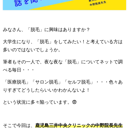
みなさん、「脱毛」に興味はありますか？
大学生になり、「脱毛」をしてみたい！と考えている方は
多いのではないでしょうか。
筆者もその一人で、夜な夜な「脱毛」についてネットで調
べる毎日・・・
「医療脱毛」「サロン脱毛」「セルフ脱毛」・・・色々あ
りすぎてどうしたらいいかわかんないよ！
という状況に多々陥っています。😨
そこで今回は、
鹿児島三井中央クリニックの中野院長先生