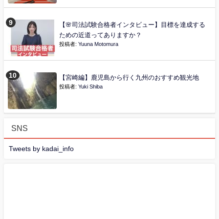
【🌸司法試験合格者インタビュー】目標を達成する
ための近道ってありますか？
投稿者:
Yuuna Motomura
【宮崎編】鹿児島から行く九州のおすすめ観光地
投稿者:
Yuki Shiba
SNS
Tweets by kadai_info