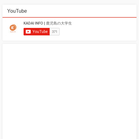
YouTube