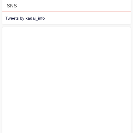
SNS
Tweets by kadai_info