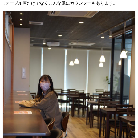
↓テーブル席だけでなくこんな風にカウンターもあります。