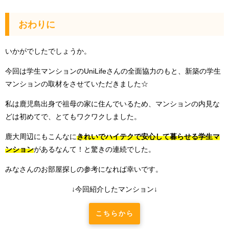
おわりに
いかがでしたでしょうか。
今回は学生マンションのUniLifeさんの全面協力のもと、新築の学生
マンションの取材をさせていただきました☆
私は鹿児島出身で祖母の家に住んでいるため、マンションの内見な
どは初めてで、とてもワクワクしました。
鹿大周辺にもこんなに
きれいでハイテクで安心して暮らせる学生マ
ンション
があるなんて！と驚きの連続でした。
みなさんのお部屋探しの参考になれば幸いです。
↓今回紹介したマンション↓
こちらから