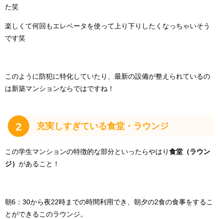
た笑
楽しくて何回もエレベータを使って上り下りしたくなっちゃいそう
です笑
このように防犯に特化していたり、最新の設備が整えられているの
は新築マンションならではですね！
2
充実しすぎている食堂・ラウンジ
この学生マンションの特徴的な部分といったらやはり
食堂（ラウン
ジ）
があること！
朝6：30から夜22時までの時間利用でき、朝夕の2食の食事をするこ
とができるこのラウンジ。