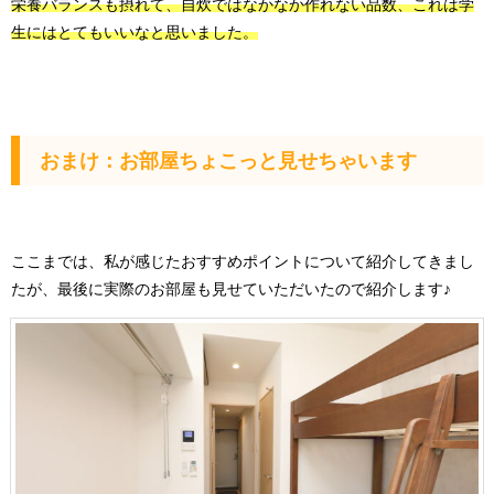
栄養バランスも摂れて、自炊ではなかなか作れない品数、これは学
生にはとてもいいなと思いました。
おまけ：お部屋ちょこっと見せちゃいます
ここまでは、私が感じたおすすめポイントについて紹介してきまし
たが、最後に実際のお部屋も見せていただいたので紹介します♪