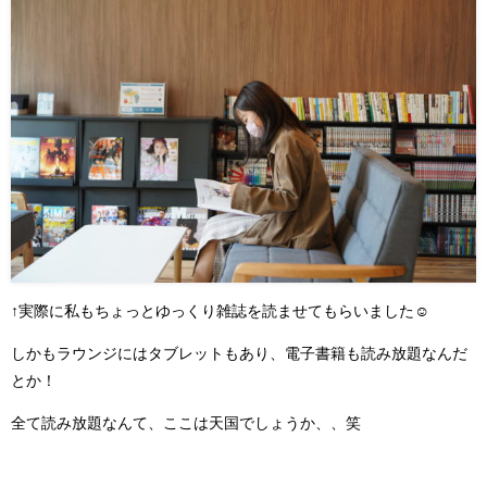
↑実際に私もちょっとゆっくり雑誌を読ませてもらいました☺
しかもラウンジにはタブレットもあり、電子書籍も読み放題なんだ
とか！
全て読み放題なんて、ここは天国でしょうか、、笑