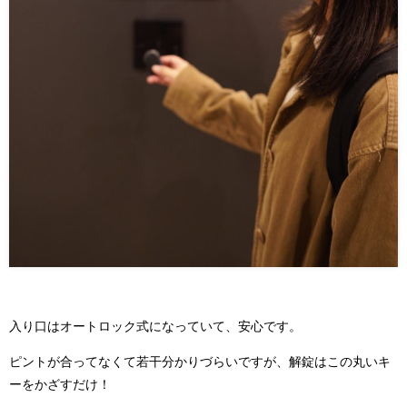
入り口はオートロック式になっていて、安心です。
ピントが合ってなくて若干分かりづらいですが、解錠はこの丸いキ
ーをかざすだけ！