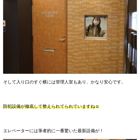
そして入り口のすぐ横には管理人室もあり、かなり安心です。
防犯設備が徹底して整えられてられていますね☺
エレベーターには筆者的に一番驚いた最新設備が！