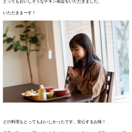
とってもおいしそうなチキン南蛮をいただきました。
いただきまーす！
どの料理もとってもおいしかったです。安心するお味！