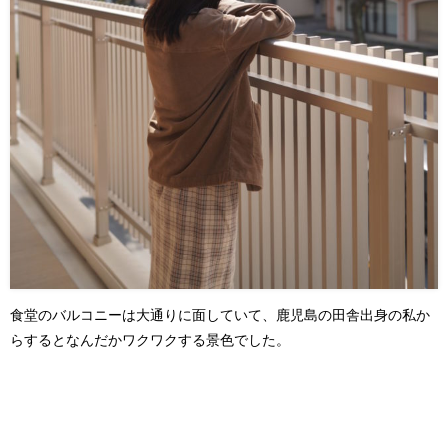
食堂のバルコニーは大通りに面していて、鹿児島の田舎出身の私か
らするとなんだかワクワクする景色でした。