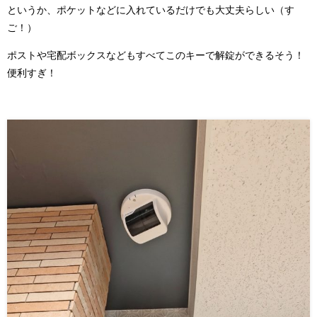
というか、ポケットなどに入れているだけでも大丈夫らしい（す
ご！）
ポストや宅配ボックスなどもすべてこのキーで解錠ができるそう！
便利すぎ！