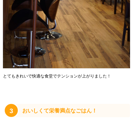
とてもきれいで快適な食堂でテンションが上がりました！
3
おいしくて栄養満点なごはん！