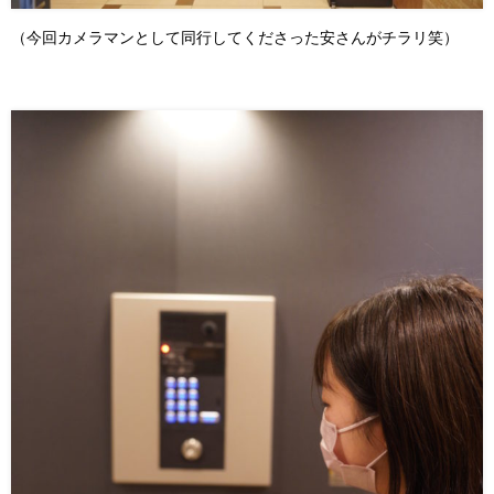
（今回カメラマンとして同行してくださった安さんがチラリ笑）