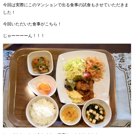
今回は実際にこのマンションで出る食事の試食もさせていただきま
した！
今回いただいた食事がこちら！
じゃーーーーん！！！