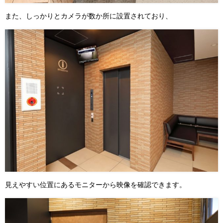
また、しっかりとカメラが数か所に設置されており、
見えやすい位置にあるモニターから映像を確認できます。