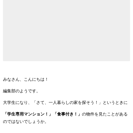
みなさん、こんにちは！
編集部のようです。
大学生になり、「さて、一人暮らしの家を探そう！」というときに
「学生専用マンション！」「食事付き！」
の物件を見たことがある
のではないでしょうか。