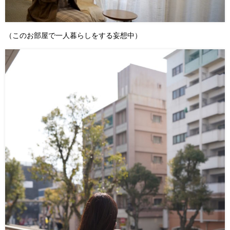
（このお部屋で一人暮らしをする妄想中）