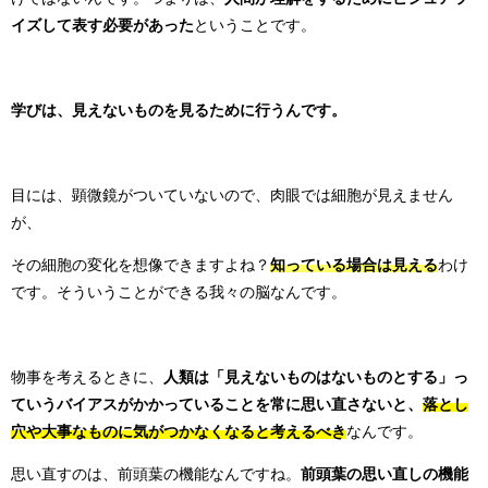
イズして表す必要があった
ということです。
学びは、見えないものを見るために行うんです。
目には、顕微鏡がついていないので、肉眼では細胞が見えません
が、
その細胞の変化を想像できますよね？
知っている場合は見える
わけ
です。そういうことができる我々の脳なんです。
物事を考えるときに、
人類は「見えないものはないものとする」っ
ていう
バイアスがかかっていることを常に思い直さないと、
落とし
穴や大事なものに気がつかなくなると考えるべき
なんです。
思い直すのは、前頭葉の機能なんですね。
前頭葉の思い直しの機能