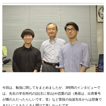
今回は、勉強に関してをまとめましたが、3時間のインタビューで
は、先生の学生時代の話(主に登山)や恋愛の話（奥様は、出席番号
が隣の人だったらしいです。笑）など普段の仙波先生からは想像で
きないこともたくさん聞けて楽しかったです。