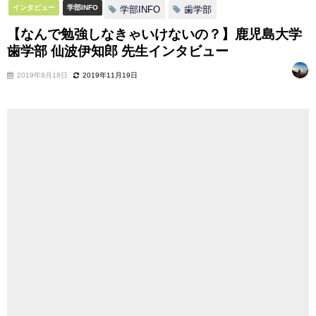
インタビュー
学部INFO
学部INFO
歯学部
【なんで勉強しなきゃいけないの？】鹿児島大学
歯学部 仙波伊知郎 先生インタビュー
2019年9月18日
2019年11月19日