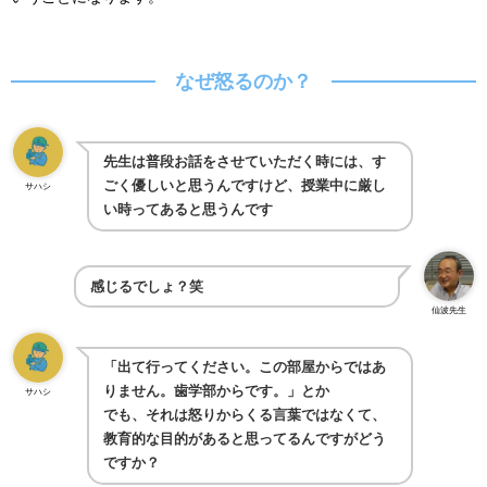
なぜ怒るのか？
先生は普段お話をさせていただく時には、す
ごく優しいと思うんですけど、授業中に厳し
サハシ
い時ってあると思うんです
感じるでしょ？笑
仙波先生
「出て行ってください。この部屋からではあ
りません。歯学部からです。」とか
サハシ
でも、それは怒りからくる言葉ではなくて、
教育的な目的があると思ってるんですがどう
ですか？