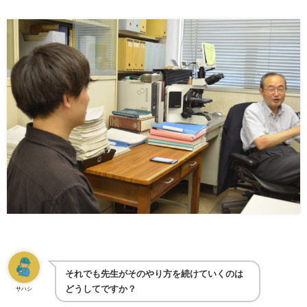
それでも先生がそのやり方を続けていくのは
どうしてですか？
サハシ