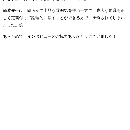
仙波先生は、朗らかで上品な雰囲気を持つ一方で、膨大な知識を正
しく定義付けて論理的に話すことができる方で、圧倒されてしまい
ました。笑
あらためて、インタビューのご協力ありがとうございました！