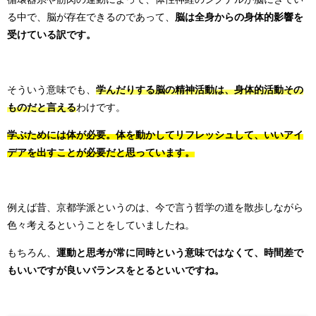
る中で、脳が存在できるのであって、
脳は全身からの身体的影響を
受けている訳です。
そういう意味でも、
学んだりする脳の精神活動は、身体的活動その
ものだと言える
わけです。
学ぶためには体が必要。体を動かしてリフレッシュして、いいアイ
デアを出すことが必要だと思っています。
例えば昔、京都学派というのは、今で言う哲学の道を散歩しながら
色々考えるということをしていましたね。
もちろん、
運動と思考が常に同時という意味ではなくて、時間差で
もいいですが良いバランスをとるといいですね。