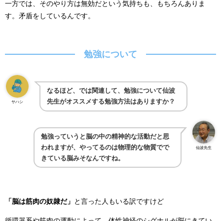
一方では、そのやり方は無効だという気持ちも、もちろんありま
す。矛盾をしているんです。
勉強について
なるほど、では関連して、勉強について仙波
先生がオススメする勉強方法はありますか？
サハシ
勉強っていうと脳の中の精神的な活動だと思
われますが、やってるのは物理的な物質でで
仙波先生
きている脳みそなんですね。
「脳は筋肉の奴隷だ」
と言った人もいる訳ですけど
循環器系や筋肉の運動によって、体性神経のシグナルが脳にきてい