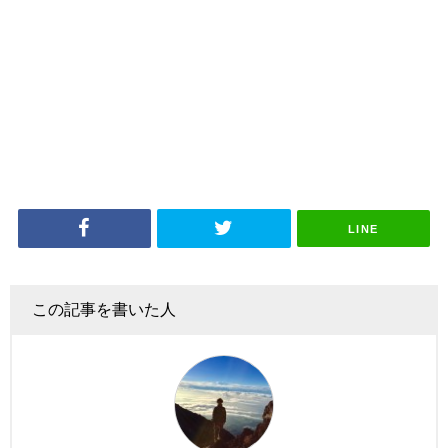
LINE
この記事を書いた人