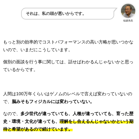
それは、私の頭が悪いからです。
仙波先生
もっと別の効率的でコストパフォーマンスの高い方略が思いつかな
いので、いまだにこうしています。
個別の面談を行う事に関しては、話せばわかるんじゃないかと思っ
ているからです。
人間は100万年くらいはゲノムのレベルで言えば変わっていないの
で、
脳みそもフィジカルには変わっていない。
なので、
多少世代が違っていても、人種が違っていても、育った歴
史・環境・文化が違っても、
理解をし合えるんじゃないかという期
待と希望があるので続けています。