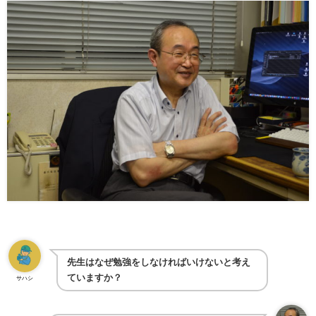
先生はなぜ勉強をしなければいけないと考え
ていますか？
サハシ