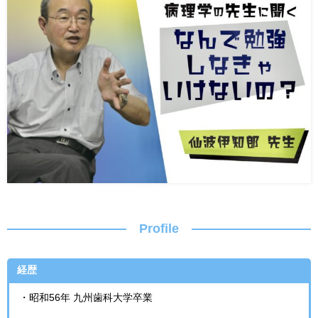
Profile
経歴
・昭和56年 九州歯科大学卒業