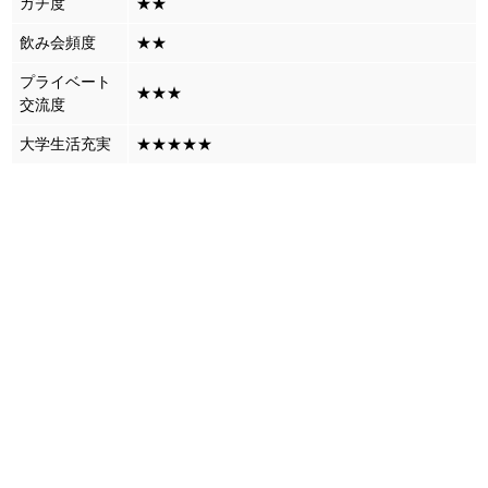
ガチ度
★★
飲み会頻度
★★
プライベート
★★★
交流度
大学生活充実
★★★★★