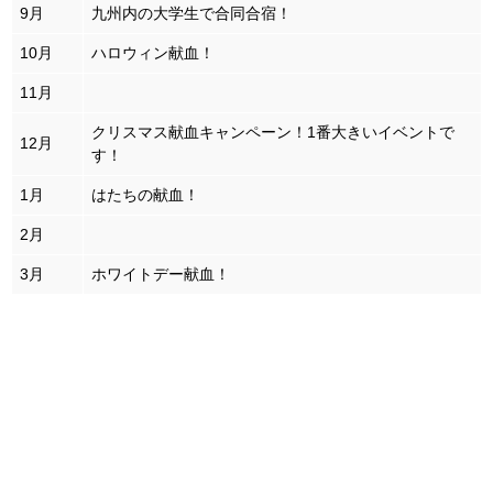
9月
九州内の大学生で合同合宿！
10月
ハロウィン献血！
11月
クリスマス献血キャンペーン！1番大きいイベントで
12月
す！
1月
はたちの献血！
2月
3月
ホワイトデー献血！