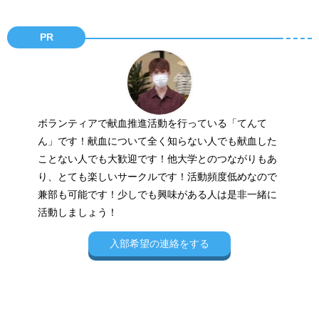
PR
ボランティアで献血推進活動を行っている「てんて
ん」です！献血について全く知らない人でも献血した
ことない人でも大歓迎です！他大学とのつながりもあ
り、とても楽しいサークルです！活動頻度低めなので
兼部も可能です！少しでも興味がある人は是非一緒に
活動しましょう！
入部希望の連絡をする