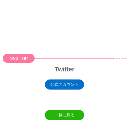
SNS・HP
Twitter
公式アカウント
一覧に戻る