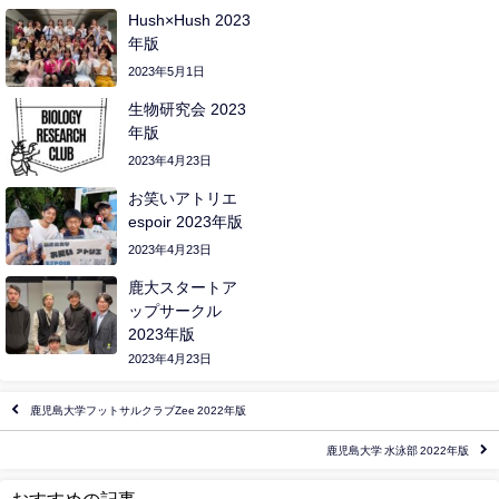
Hush×Hush 2023
年版
2023年5月1日
生物研究会 2023
年版
2023年4月23日
お笑いアトリエ
espoir 2023年版
2023年4月23日
鹿大スタートア
ップサークル
2023年版
2023年4月23日
鹿児島大学フットサルクラブZee 2022年版
鹿児島大学 水泳部 2022年版