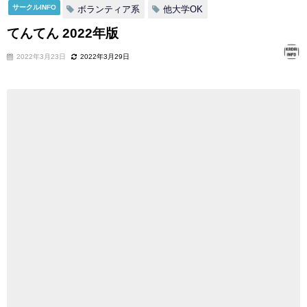
サークルINFO
ボランティア系
他大学OK
てんてん 2022年版
2022年3月23日
2022年3月29日