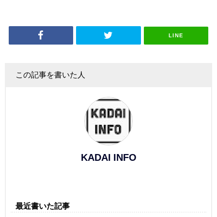
LINE
この記事を書いた人
KADAI INFO
最近書いた記事