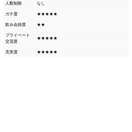
人数制限
なし
ガチ度
★★★★★
飲み会頻度
★★
プライベート
★★★★★
交流度
充実度
★★★★★