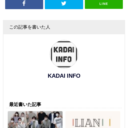
LINE
この記事を書いた人
KADAI INFO
最近書いた記事