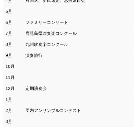
4月
対面式、新歓遠足、お披露目会
5月
6月
ファミリーコンサート
7月
鹿児島県吹奏楽コンクール
8月
九州吹奏楽コンクール
9月
演奏旅行
10月
11月
12月
定期演奏会
1月
2月
団内アンサンブルコンテスト
3月