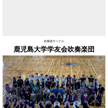
吹奏楽サークル
鹿児島大学学友会吹奏楽団