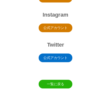
Instagram
公式アカウント
Twitter
公式アカウント
一覧に戻る