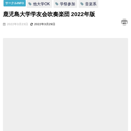
サークルINFO
他大学OK
学祭参加
音楽系
鹿児島大学学友会吹奏楽団 2022年版
2022年3月23日
2022年3月29日