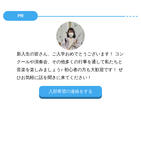
PR
新入生の皆さん、ご入学おめでとうございます！
コン
クールや演奏会、その他多くの行事を通して私たちと
音楽を楽しみましょう♪
初心者の方も大歓迎です！
ぜ
ひお気軽に話を聞きに来てください！
入部希望の連絡をする