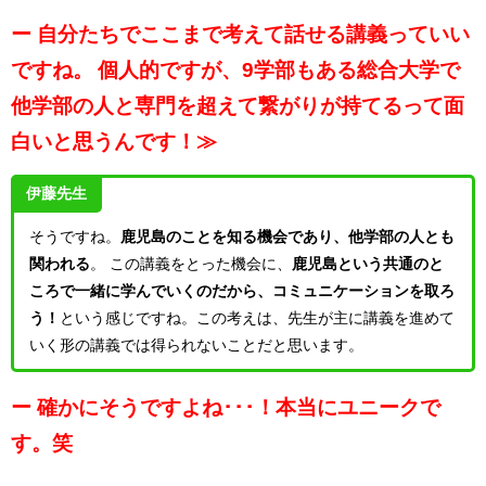
ー 自分たちでここまで考えて話せる講義っていい
ですね。
個人的ですが、9学部もある総合大学で
他学部の人と専門を超えて繋がりが持てるって面
白いと思うんです！≫
伊藤先生
そうですね。
鹿児島のことを知る機会であり、他学部の人とも
関われる
。
この講義をとった機会に、
鹿児島という共通のと
ころで一緒に学んでいくのだから、コミュニケーションを取ろ
う！
という感じですね。この考えは、先生が主に講義を進めて
いく形の講義では得られないことだと思います。
ー 確かにそうですよね･･･！本当にユニークで
す。笑