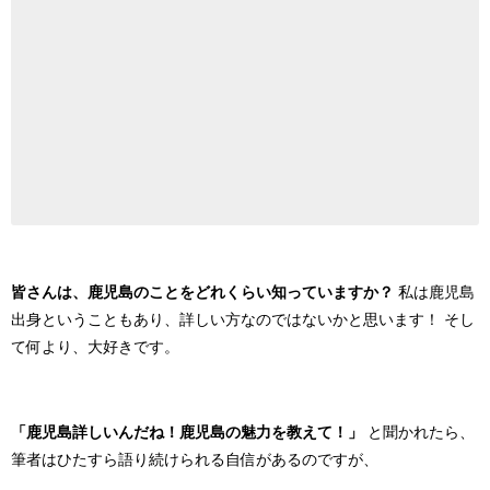
皆さんは、鹿児島のことをどれくらい知っていますか？
私は鹿児島
出身ということもあり、詳しい方なのではないかと思います！
そし
て何より、大好きです。
「鹿児島詳しいんだね！鹿児島の魅力を教えて！」
と聞かれたら、
筆者はひたすら語り続けられる自信があるのですが、