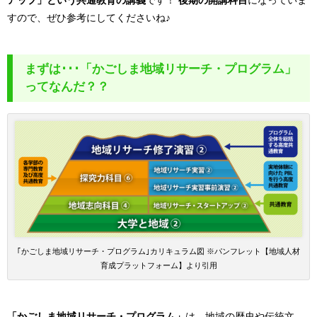
すので、ぜひ参考にしてくださいね♪
まずは･･･「かごしま地域リサーチ・プログラム」
ってなんだ？？
｢かごしま地域リサーチ・プログラム｣カリキュラム図 ※パンフレット【地域人材
育成プラットフォーム】より引用
「かごしま地域リサーチ・プログラム」
は、地域の歴史や伝統文