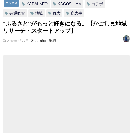
エンタメ
KADAIINFO
KAGOSHIMA
コラボ
共通教育
地域
鹿大
鹿大生
"ふるさと"がもっと好きになる。【かごしま地域
リサーチ・スタートアップ】
2018年7月27日
2018年10月9日