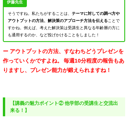
伊藤先生
そうですね。私たちがすることは、
テーマに対しての調べ方や
アウトプットの方法、解決策のアプローチ方法を伝える
ことで
すかね。例えば、考えた解決策は受講生と異なる年齢層の方に
も通用するのか、など投げかけることをしました！
ー アウトプットの方法、すなわちどうプレゼンを
作っていくかですよね。
毎週10分程度の報告もあ
りますし、プレゼン能力が鍛えられますね！
【講義の魅力ポイント② 他学部の受講生と交流出
来る！】