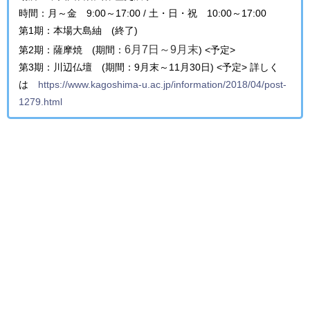
時間：月～金 9:00～17:00 / 土・日・祝 10:00～17:00
第1期：本場大島紬 (終了)
6月7日～9月末
第2期：薩摩焼 (期間：
) <予定>
第3期：川辺仏壇 (期間：9月末～11月30日) <予定>
詳しく
は
https://www.kagoshima-u.ac.jp/information/2018/04/post-
1279.html