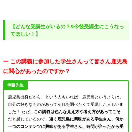
【どんな受講生がいるの？&今後受講生にこうなっ
てほしい！】
ー この講義に参加した学生さんって皆さん鹿児島
に関心があったのですか？
伊藤先生
鹿児島出身だから、という人もいれば、鹿児島というよりは、
自分の好きなものがあってそれを調べたくて受講した人もいま
した！
ただ、
この講義は色んな見え方や考え方があってこそ
だと感じているので、
凄く鹿児島に興味がある学生さん、何か
一つのコンテンツに興味がある学生さん、時間が合ったから受