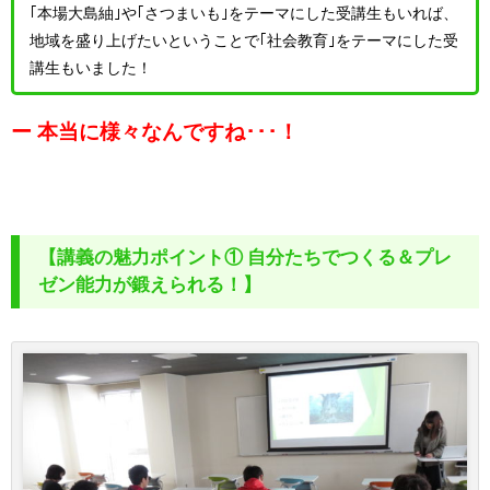
｢本場大島紬｣や｢さつまいも｣をテーマにした受講生もいれば、
地域を盛り上げたいということで｢社会教育｣をテーマにした受
講生もいました！
ー 本当に様々なんですね･･･！
【講義の魅力ポイント① 自分たちでつくる＆プレ
ゼン能力が鍛えられる！】