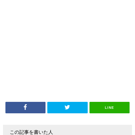
LINE
この記事を書いた人