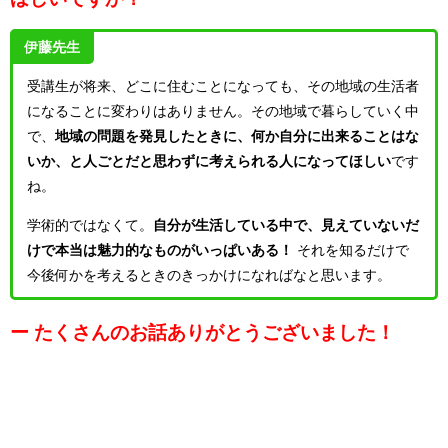
伊藤先生
受講生が将来、どこに住むことになっても、その地域の生活者
になることに変わりはありません。その地域で暮らしていく中
で、
地域の問題を発見したときに、何か自分に出来ることはな
いか、と人ごとだと思わずに考えられる人になってほしい
です
ね。
学術的ではなくて。
自分が生活している中で、見えていないだ
けで本当は魅力的なものがいっぱいある！
それを知るだけで
今後何かを考えるときのきっかけになればなと思います。
ー たくさんのお話ありがとうございました！