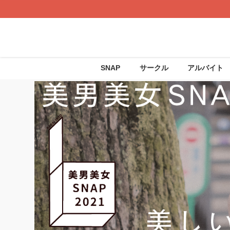
SNAP
サークル
アルバイト