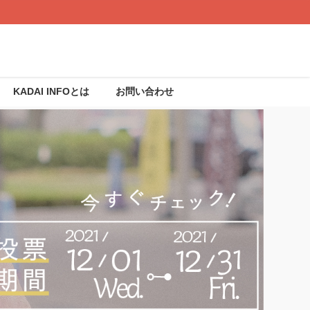
KADAI INFOとは
お問い合わせ