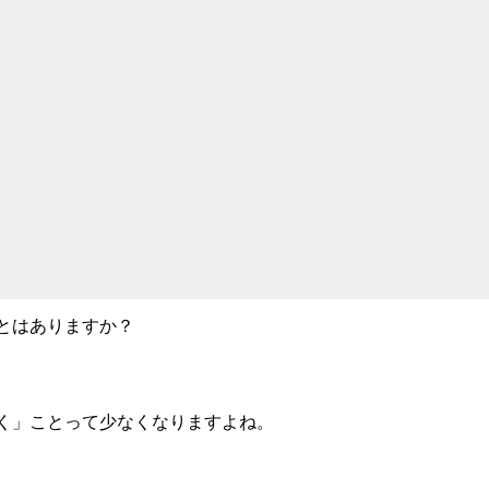
とはありますか？
く」ことって少なくなりますよね。