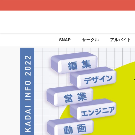
SNAP
サークル
アルバイト