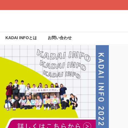
KADAI INFOとは
お問い合わせ