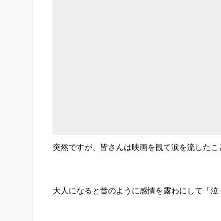
突然ですが、皆さんは映画を観て涙を流したこ
大人になると昔のように感情を露わにして「泣