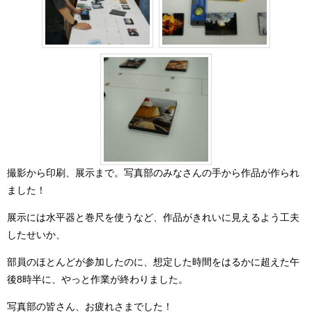
撮影から印刷、展示まで。写真部のみなさんの手から作品が作られ
ました！
展示には水平器と巻尺を使うなど、作品がきれいに見えるよう工夫
したせいか、
部員のほとんどが参加したのに、想定した時間をはるかに超えた午
後8時半に、やっと作業が終わりました。
写真部の皆さん、お疲れさまでした！