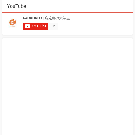
YouTube