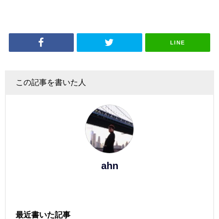
LINE
この記事を書いた人
ahn
最近書いた記事