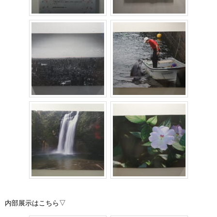
内部展示はこちら▽