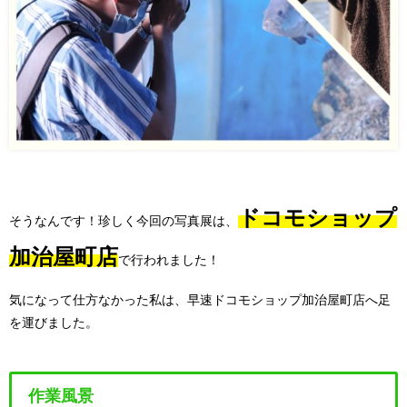
ドコモショップ
そうなんです！珍しく今回の写真展は、
加治屋町店
で行われました！
気になって仕方なかった私は、早速ドコモショップ加治屋町店へ足
を運びました。
作業風景