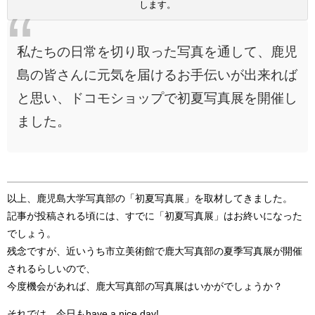
します。
私たちの日常を切り取った写真を通して、鹿児
島の皆さんに元気を届けるお手伝いが出来れば
と思い、ドコモショップで初夏写真展を開催し
ました。
以上、鹿児島大学写真部の「初夏写真展」を取材してきました。
記事が投稿される頃には、すでに「初夏写真展」はお終いになった
でしょう。
残念ですが、近いうち市立美術館で鹿大写真部の夏季写真展が開催
されるらしいので、
今度機会があれば、鹿大写真部の写真展はいかがでしょうか？
それでは、今日もhave a nice day!