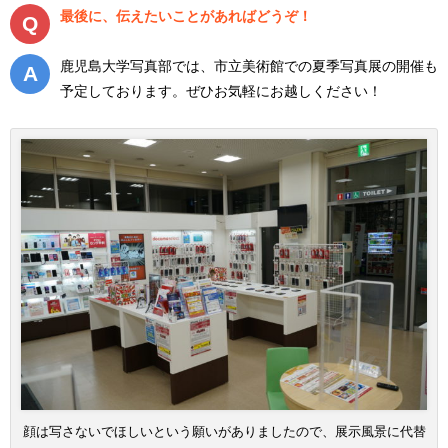
最後に、伝えたいことがあればどうぞ！
鹿児島大学写真部では、市立美術館での夏季写真展の開催も
予定しております。ぜひお気軽にお越しください！
顔は写さないでほしいという願いがありましたので、展示風景に代替