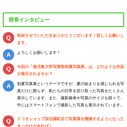
部長インタビュー
取材させていただきありがとうございます！宜しくお願いし
ます。
よろしくお願いします！
今回の「鹿児島大学写真部初夏写真展」は、どのような作品
が展示されますか？
初夏写真展というテーマですが、夏の始まりを感じられる写
真だけに限らず、私たちの日常を切り取った写真をたくさん
展示しています。また、撮影媒体や写真のサイズも様々で、
中にはスマートフォンで撮影した写真も展示されています。
ドコモショップ加治屋町店で写真展を開催するようになった
きっかけがあれば！