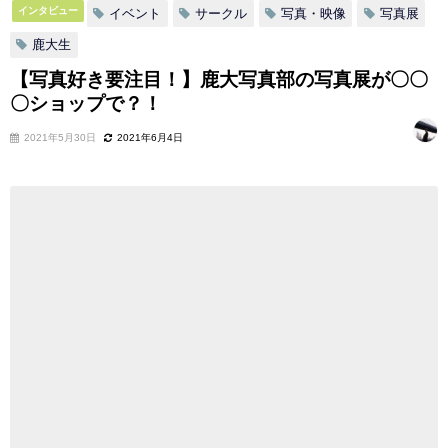
インタビュー
イベント
サークル
写真・映像
写真展
鹿大生
【写真好き要注目！】鹿大写真部の写真展が〇〇
〇ショップで？！
2021年5月30日
2021年6月4日