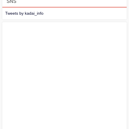
SNS
Tweets by kadai_info