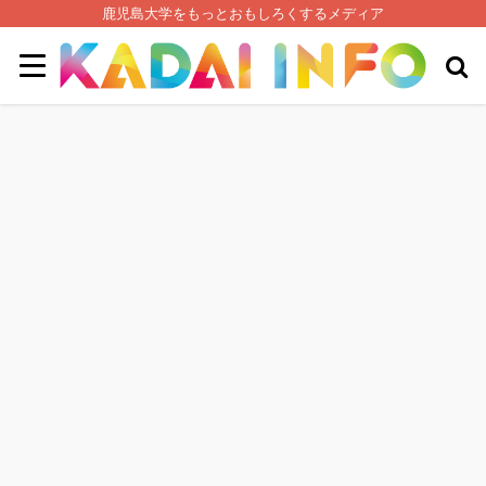
鹿児島大学をもっとおもしろくするメディア