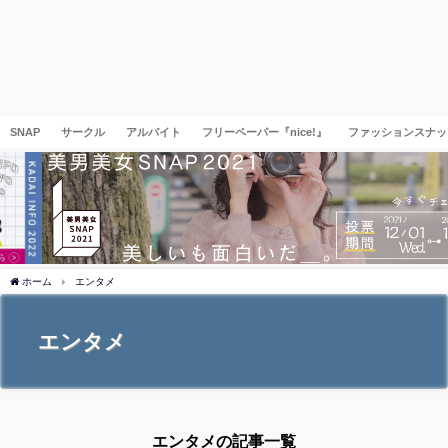
SNAP
サークル
アルバイト
フリーペーパー『nice!』
ファッションスナッ
ホーム
エンタメ
エンタメ
エンタメの記事一覧