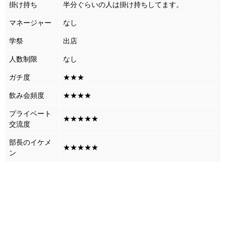
掛け持ち
半分ぐらいの人は掛け持ちしてます。
マネージャー
なし
学祭
出店
人数制限
なし
ガチ度
★★★
飲み会頻度
★★★★
プライベート
★★★★★
交流度
部長のイケメ
★★★★★
ン