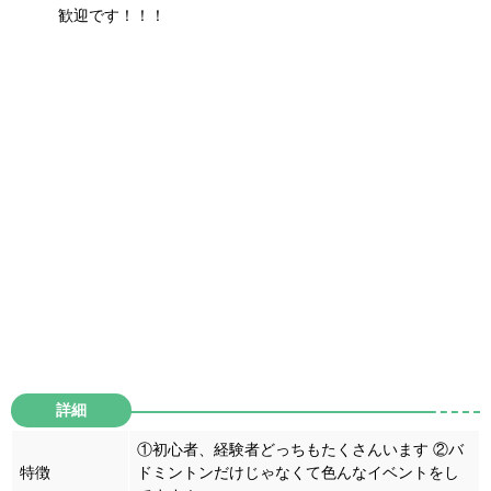
歓迎です！！！
詳細
①初心者、経験者どっちもたくさんいます
②バ
特徴
ドミントンだけじゃなくて色んなイベントをし