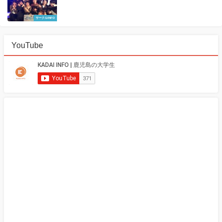
サークルINFO
YouTube