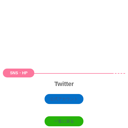
SNS・HP
Twitter
公式アカウント
一覧に戻る