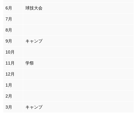
6月
球技大会
7月
8月
9月
キャンプ
10月
11月
学祭
12月
1月
2月
3月
キャンプ