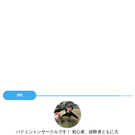
PR
バドミントンサークルです！
初心者、経験者ともに大