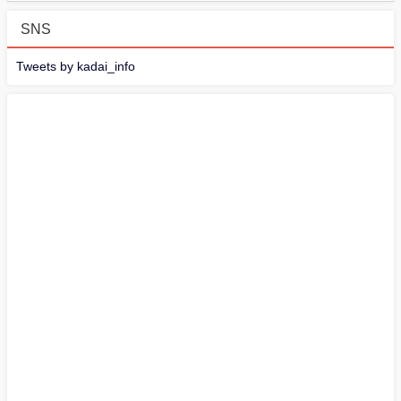
SNS
Tweets by kadai_info