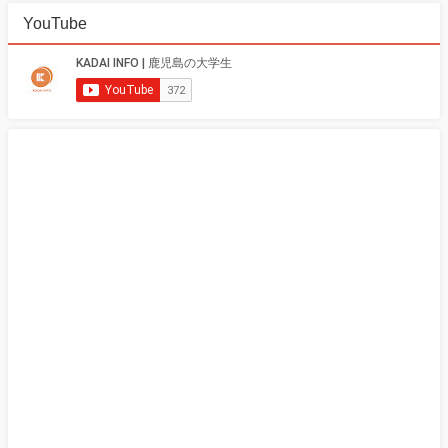
YouTube