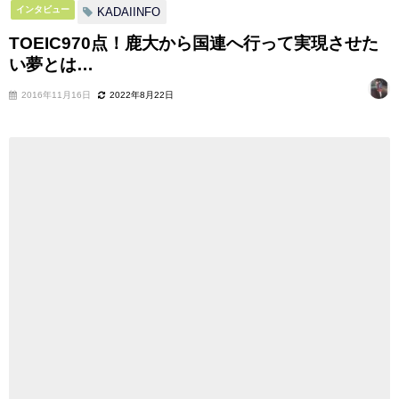
インタビュー
KADAIINFO
TOEIC970点！鹿大から国連へ行って実現させた
い夢とは…
2016年11月16日
2022年8月22日