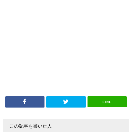
LINE
この記事を書いた人