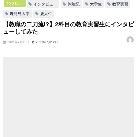
インタビュー
インタビュー
体験記
大学生
教育実習
鹿児島大学
鹿大生
【教職の二刀流!?】2科目の教育実習生にインタビ
ューしてみた
2021年7月12日
2021年7月12日