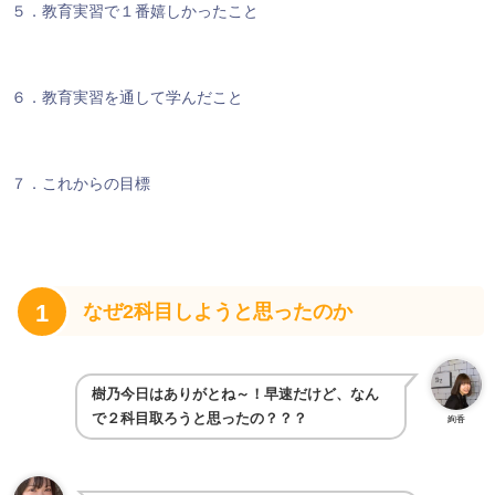
５．教育実習で１番嬉しかったこと
６．教育実習を通して学んだこと
７．これからの目標
1
なぜ2科目しようと思ったのか
樹乃今日はありがとね～！早速だけど、なん
で２科目取ろうと思ったの？？？
絢香