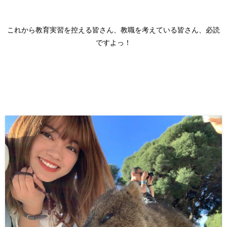
これから教育実習を控える皆さん、教職を考えている皆さん、必読
ですよっ！