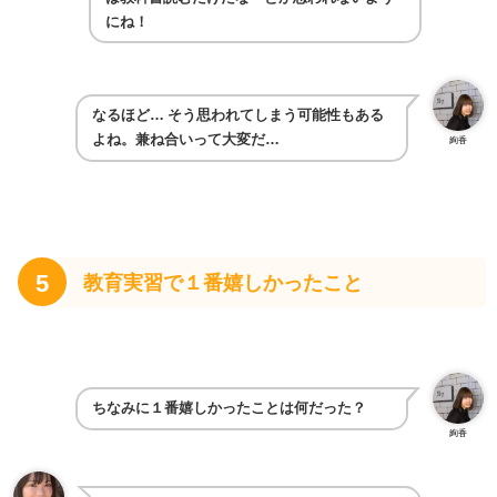
にね！
なるほど…
そう思われてしまう可能性もある
よね。兼ね合いって大変だ…
絢香
5
教育実習で１番嬉しかったこと
ちなみに１番嬉しかったことは何だった？
絢香