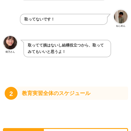
取ってないです！
ねじめん
取ってて損はないし結構役立つから、取って
みてもいいと思うよ！
樹乃さん
2
教育実習全体のスケジュール