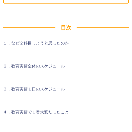
目次
１．なぜ２科目しようと思ったのか
２．教育実習全体のスケジュール
３．教育実習１日のスケジュール
４．教育実習で１番大変だったこと