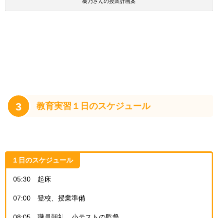
樹乃さんの授業計画案
3
教育実習１日のスケジュール
１日のスケジュール
05:30 起床
07:00 登校、授業準備
08:05 職員朝礼、小テストの監督