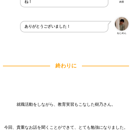
ね！
絢香
ありがとうございました！
ねじめん
終わりに
就職活動をしながら、教育実習もこなした樹乃さん。
今回、貴重なお話を聞くことができて、とても勉強になりました。