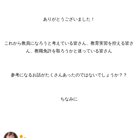
ありがとうございました！
これから教員になろうと考えている皆さん、教育実習を控える皆さ
ん、教職免許を取ろうかと迷っている皆さん
参考になるお話がたくさんあったのではないでしょうか？？
ちなみに